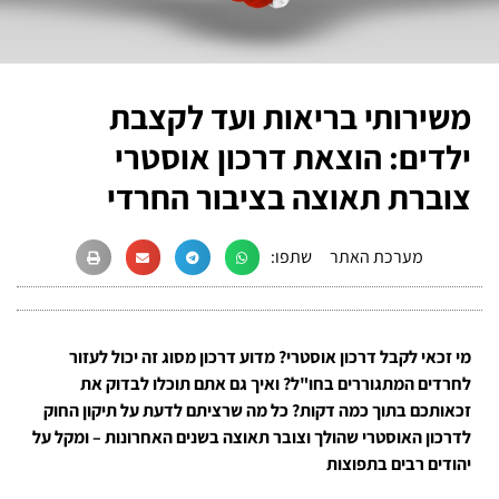
משירותי בריאות ועד לקצבת
ילדים: הוצאת דרכון אוסטרי
צוברת תאוצה בציבור החרדי
מערכת האתר
שתפו:
מי זכאי לקבל דרכון אוסטרי? מדוע דרכון מסוג זה יכול לעזור
לחרדים המתגוררים בחו"ל? ואיך גם אתם תוכלו לבדוק את
זכאותכם בתוך כמה דקות? כל מה שרציתם לדעת על תיקון החוק
לדרכון האוסטרי שהולך וצובר תאוצה בשנים האחרונות – ומקל על
יהודים רבים בתפוצות