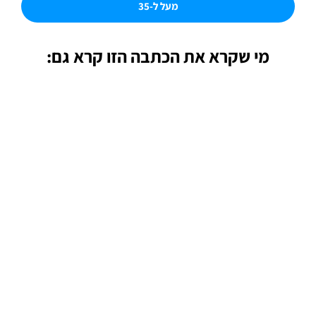
מעל ל-35
מי שקרא את הכתבה הזו קרא גם: