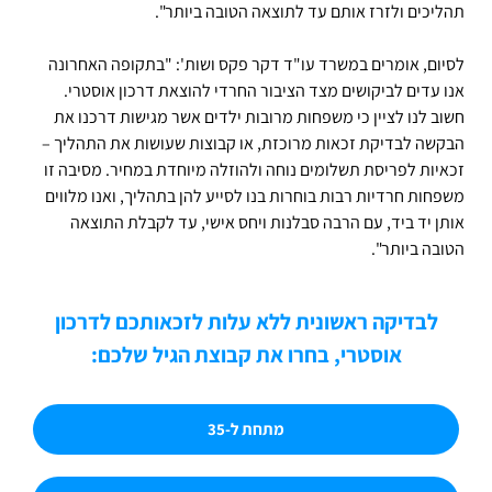
תהליכים ולזרז אותם עד לתוצאה הטובה ביותר".
לסיום, אומרים במשרד עו"ד דקר פקס ושות': "בתקופה האחרונה
אנו עדים לביקושים מצד הציבור החרדי להוצאת דרכון אוסטרי.
חשוב לנו לציין כי
משפחות מרובות ילדים אשר מגישות דרכנו את
הבקשה לבדיקת זכאות מרוכזת, או קבוצות שעושות את התהליך –
זכאיות לפריסת תשלומים נוחה ולהוזלה מיוחדת במחיר. מסיבה זו
משפחות חרדיות רבות בוחרות בנו לסייע להן בתהליך, ואנו מלווים
אותן יד ביד, עם הרבה סבלנות ויחס אישי, עד לקבלת התוצאה
הטובה ביותר".
לבדיקה ראשונית ללא עלות לזכאותכם לדרכון
אוסטרי, בחרו את קבוצת הגיל שלכם:
מתחת ל-35