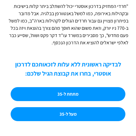
"חרדי המחזיק בדרכון אוסטרי יכול להשתלב ביתר קלות בישיבות
ובקהילות באירופה, כמו למשל באנטוורפן בבלגיה. אבל מדובר
בפיתרון מצויין גם עבור חרדים הגולים לקהילות בארה"ב, כמו למשל
ב-770 ניו יורק, וזאת משום שהוא חוסך מהם צורך בהוצאת ויזה בכל
פעם מחדש", כך מסבירים במשרד עו"ד דקר פקס ושות', שסייע כבר
לאלפי ישראלים להוציא את הדרכון הנכסף.
לבדיקה ראשונית ללא עלות לזכאותכם לדרכון
אוסטרי, בחרו את קבוצת הגיל שלכם:
מתחת ל-35
מעל ל-35