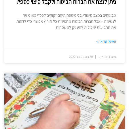
ניתן לנצח את חברות הביטוח ולקבל פיצוי כספי?
מבוטחים במצב סיעודי ובני משפחותיהם זקוקים לכסף כמו אוויר
לנשימה – אבל חברות הביטוח מחפשות כל תירוץ אפשרי כדי לדחות
את התביעות שיכולות להעניק למשפחות
המשך קריאה »
מערכת האתר
30 באוקטובר 2022