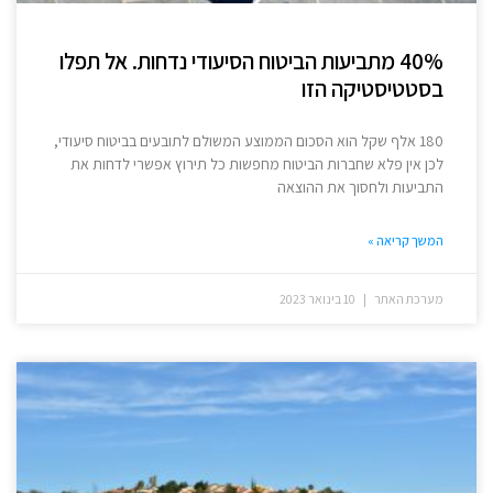
40% מתביעות הביטוח הסיעודי נדחות. אל תפלו
בסטטיסטיקה הזו
180 אלף שקל הוא הסכום הממוצע המשולם לתובעים בביטוח סיעודי,
לכן אין פלא שחברות הביטוח מחפשות כל תירוץ אפשרי לדחות את
התביעות ולחסוך את ההוצאה
המשך קריאה »
מערכת האתר
10 בינואר 2023