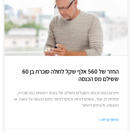
החזר של 560 אלף שקל לחולה סוכרת בן 60
ששילם מס הכנסה
חייבים במס הכנסה הסובלים משילוב של בעיות רפואיות כמו סוכרת,
מחלות לב ועוד, עשויים להיות זכאים לפטור ממס הכנסה על השכר או
הפנסיה, ולעיתים להחזר
המשך קריאה »