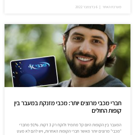
מערכת האתר
6 בדצמבר 2022
חברי מכבי מרוצים יותר: מכבי מזנקת במעבר בין
קופות החולים
המעבר בין הקופות היום קל מתמיד ולוקח רק 3 דקות. 91% מחברי
"מכבי" מרוצים יותר מאשר חברי הקופות האחרות, ויש להם לא מעט