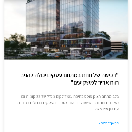
"רכישה של חנות במתחם עסקים יכולה להניב
רווח אדיר למשקיעים"
בלב מתחם הצ'ק פוסט בחיפה עומד לקום מגדל של 22 קומות ובו
משרדים וחנויות – שישתלבו באחד מאזורי העסקים הגדולים במדינה.
עם הון עצמי של
המשך קריאה »