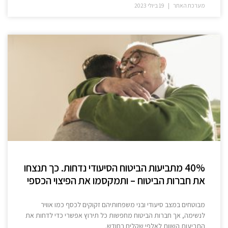
מערכת האתר
19 ביולי 2023
40% מתביעות הביטוח הסיעודי נדחות. כך תנצחו
את חברות הביטוח – ותמקסמו את הפיצוי הכספי
מבוטחים במצב סיעודי ובני משפחותיהם זקוקים לכסף כמו אוויר
לנשימה, אך חברות הביטוח מחפשות כל תירוץ אפשרי כדי לדחות את
התביעות השוות לאלפי שקלים בחודש.