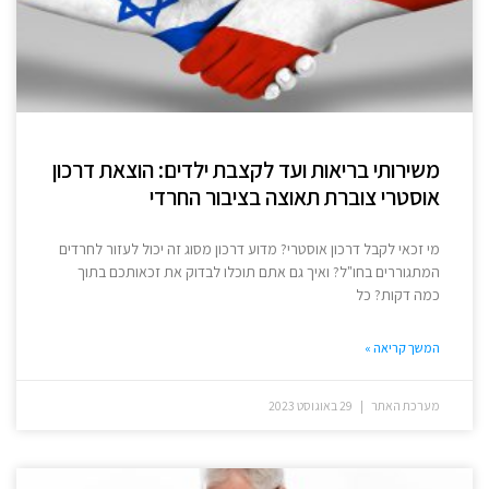
משירותי בריאות ועד לקצבת ילדים: הוצאת דרכון
אוסטרי צוברת תאוצה בציבור החרדי
מי זכאי לקבל דרכון אוסטרי? מדוע דרכון מסוג זה יכול לעזור לחרדים
המתגוררים בחו"ל? ואיך גם אתם תוכלו לבדוק את זכאותכם בתוך
כמה דקות? כל
המשך קריאה »
מערכת האתר
29 באוגוסט 2023