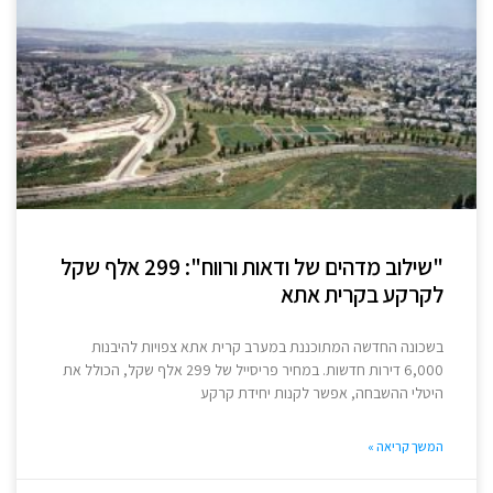
"שילוב מדהים של ודאות ורווח": 299 אלף שקל
לקרקע בקרית אתא
בשכונה החדשה המתוכננת במערב קרית אתא צפויות להיבנות
6,000 דירות חדשות. במחיר פריסייל של 299 אלף שקל, הכולל את
היטלי ההשבחה, אפשר לקנות יחידת קרקע
המשך קריאה »