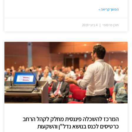
המשך קריאה »
תוכן פרסומי
4 ביוני 2019
המרכז להשכלה פיננסית מחלק לקהל הרחב
כרטיסים לכנס בנושא נדל"ן והשקעות