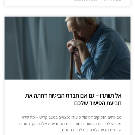
אל תוותרו – גם אם חברת הביטוח דחתה את
תביעת הסיעוד שלכם
מבוטחים הזקוקים לטיפול סיעודי נמצאים במצב קריטי – מה שלא
מפריע לחברות הביטוח לדחות רבות מהתביעות שלהם. אך מסתבר
שדחיית תביעה לא חייבת להיות התחנה