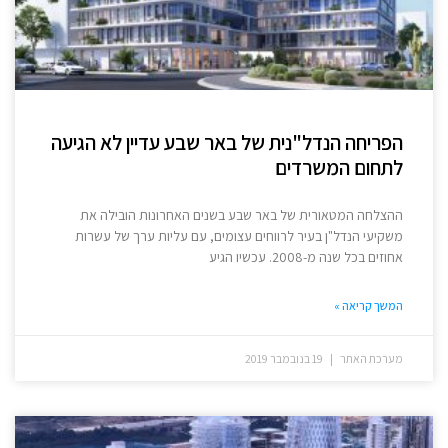
הפריחה הנדל"נית של באר שבע עדיין לא הגיעה
לתחום המשרדים
ההצלחה המטאורית של באר שבע בשנים האחרונות הובילה את
משקיעי הנדל"ן בעיר לרווחים עצומים, עם עליות ערך של עשרות
אחוזים בכל שנה מ-2008. עכשיו הגיע
המשך קריאה »
מערכת האתר
19 בנובמבר 2019