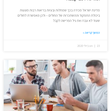
מדינת ישראל מכירה בכך שמחלות ובעיות בריאות רבות פוגעות
ביכולת התפקוד וההשתכרות של החולים – ולכן מאפשרת לחולים
שעוד לא עברו את גיל הפרישה לקבל
המשך קריאה »
23 ביולי 2020
on